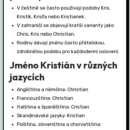
V češtině se často používají podoby Kris,
Kristík, Krisťa nebo Kristianek.
V zahraničí se objevují kratší varianty jako
Chris, Kris nebo Christian.
Rodiny dávají jménu často přátelskou,
zdrobnělou podobu pro každodenní oslovení.
Jméno Kristián v různých
jazycích
Angličtina a němčina: Christian
Francouzština: Christian
Italština a španělština: Cristian
Skandinávské jazyky: Kristian
Polština, slovenština a chorvatština: