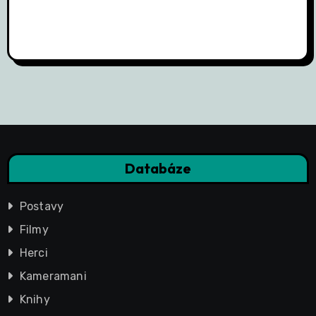
Databáze
Postavy
Filmy
Herci
Kameramani
Knihy