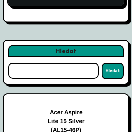
Hledat
Hledat