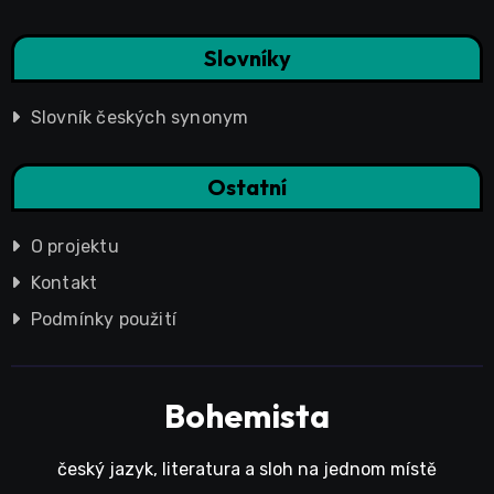
Slovníky
Slovník českých synonym
Ostatní
O projektu
Kontakt
Podmínky použití
Bohemista
český jazyk, literatura a sloh na jednom místě