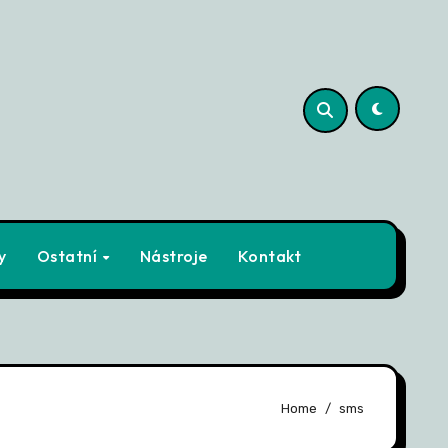
y
Ostatní
Nástroje
Kontakt
Home
sms