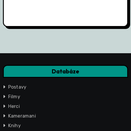
Databáze
Postavy
Filmy
Herci
Kameramani
Knihy