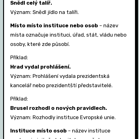
Snědl celý talíř.
Význam: Snědl jídlo na talíři.
Místo místo instituce nebo osob
– název
místa označuje instituci, úřad, stát, vládu nebo
osoby, které zde působí.
Příklad:
Hrad vydal prohlášení.
Význam: Prohlášení vydala prezidentská
kancelář nebo prezidentští představitelé.
Příklad:
Brusel rozhodl o nových pravidlech.
Význam: Rozhodly instituce Evropské unie.
Instituce místo osob
– název instituce