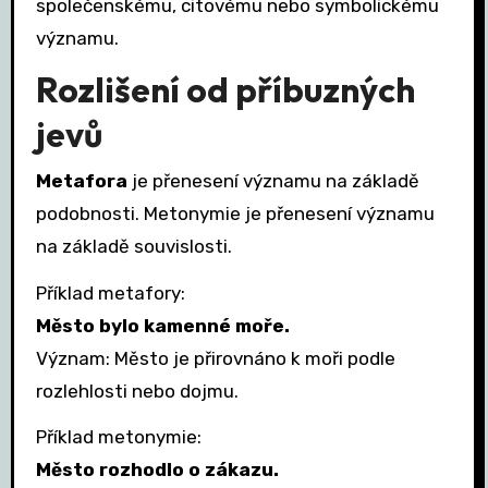
společenskému, citovému nebo symbolickému
významu.
Rozlišení od příbuzných
jevů
Metafora
je přenesení významu na základě
podobnosti. Metonymie je přenesení významu
na základě souvislosti.
Příklad metafory:
Město bylo kamenné moře.
Význam: Město je přirovnáno k moři podle
rozlehlosti nebo dojmu.
Příklad metonymie:
Město rozhodlo o zákazu.