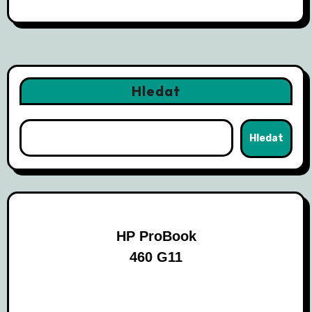
Hledat
Hledat